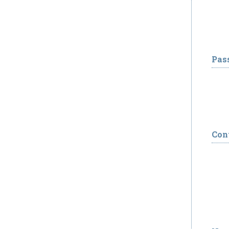
Pas
Con