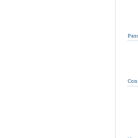
Pas
Con