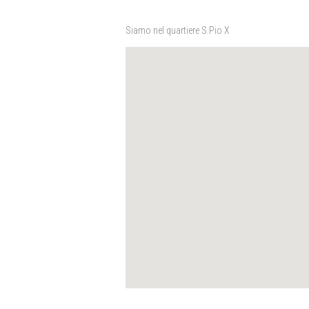
Siamo nel quartiere S.Pio X