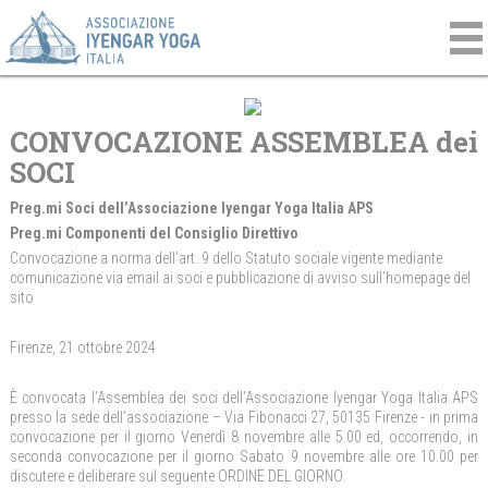
CONVOCAZIONE ASSEMBLEA dei
SOCI
Preg.mi Soci dell’Associazione Iyengar Yoga Italia APS
Preg.mi Componenti del Consiglio Direttivo
Convocazione a norma dell’art. 9 dello Statuto sociale vigente mediante
comunicazione via email ai soci e pubblicazione di avviso sull’homepage del
sito
Firenze, 21 ottobre 2024
È convocata l’Assemblea dei soci dell’Associazione Iyengar Yoga Italia APS
presso la sede dell’associazione – Via Fibonacci 27, 50135 Firenze - in prima
convocazione per il giorno Venerdì 8 novembre alle 5.00 ed, occorrendo, in
seconda convocazione per il giorno Sabato 9 novembre alle ore 10.00 per
discutere e deliberare sul seguente ORDINE DEL GIORNO.