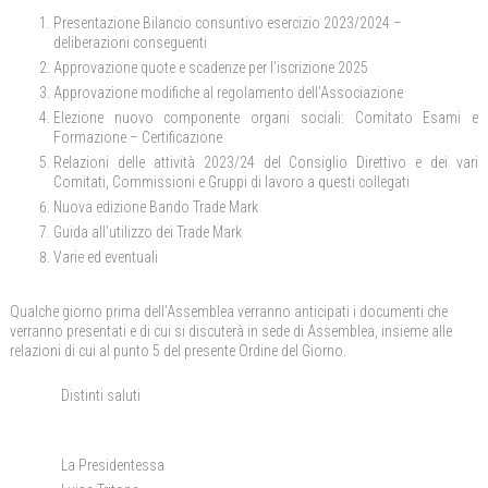
Presentazione Bilancio consuntivo esercizio 2023/2024 –
deliberazioni conseguenti
Approvazione quote e scadenze per l’iscrizione 2025
Approvazione modifiche al regolamento dell’Associazione
Elezione nuovo componente organi sociali: Comitato Esami e
Formazione – Certificazione
Relazioni delle attività 2023/24 del Consiglio Direttivo e dei vari
Comitati, Commissioni e Gruppi di lavoro a questi collegati
Nuova edizione Bando Trade Mark
Guida all’utilizzo dei Trade Mark
Varie ed eventuali
Qualche giorno prima dell’Assemblea verranno anticipati i documenti che
verranno presentati e di cui si discuterà in sede di Assemblea, insieme alle
relazioni di cui al punto 5 del presente Ordine del Giorno.
Distinti saluti
La Presidentessa