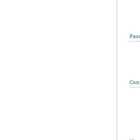
Pas
Con