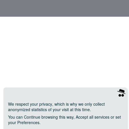
We respect your privacy
, which is why we only collect
anonymized statistics of your visit at this time.
You can
Continue
browsing this way,
Accept all
services or set
your
Preferences
.